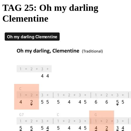
TAG 25: Oh my darling
Clementine