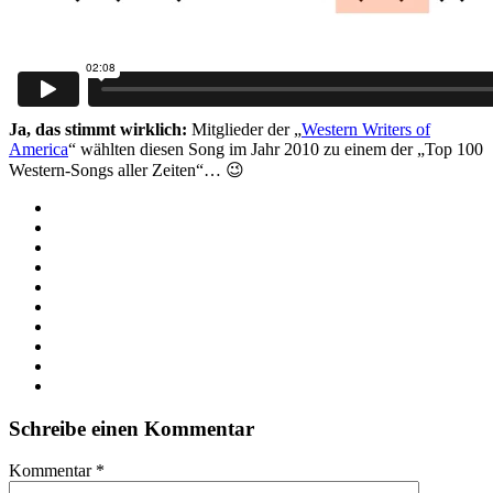
Ja, das stimmt wirklich:
Mitglieder der „
Western Writers of
America
“ wählten diesen Song im Jahr 2010 zu einem der „Top 100
Western-Songs aller Zeiten“… 😉
Schreibe einen Kommentar
Kommentar
*