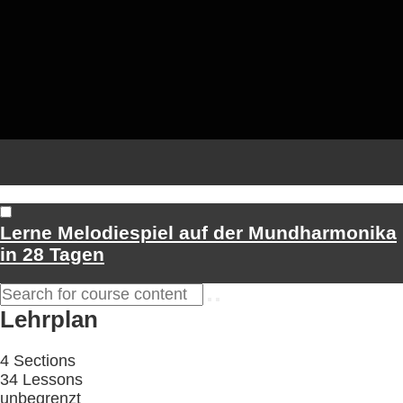
Lerne Melodiespiel auf der Mundharmonika
in 28 Tagen
Lehrplan
4 Sections
34 Lessons
unbegrenzt