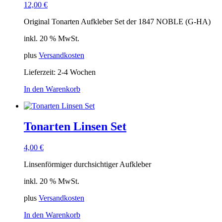
12,00
€
Original Tonarten Aufkleber Set der 1847 NOBLE (G-HA)
inkl. 20 % MwSt.
plus
Versandkosten
Lieferzeit:
2-4 Wochen
In den Warenkorb
Tonarten Linsen Set
4,00
€
Linsenförmiger durchsichtiger Aufkleber
inkl. 20 % MwSt.
plus
Versandkosten
In den Warenkorb