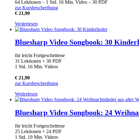
64 Lektionen – 1 Std. 16 Min. Video – 30 PDF
zur Kursbeschreibung
€ 21,90
Weiterlesen
Bluesharp Video Songbook: 30 Kinderl
für leicht Fortgeschrittene
31 Lektionen + 30 PDF
1 Std. 16 Min. Videos
€ 21,90
zur Kursbeschreibung
Weiterlesen
Bluesharp Video Songbook: 24 Weihnac
für leicht Fortgeschrittene
25 Lektionen + 24 PDF
1 Std. 19 Min. Videos