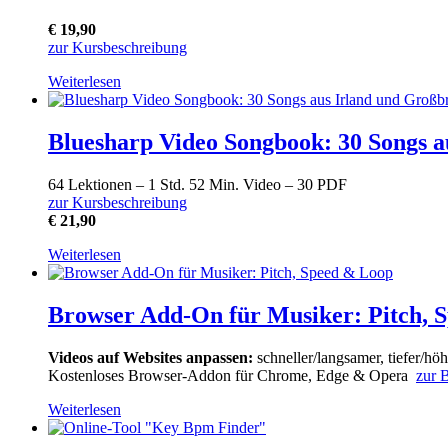
€ 19,90
zur Kursbeschreibung
Weiterlesen
Bluesharp Video Songbook: 30 Songs a
64 Lektionen – 1 Std. 52 Min. Video – 30 PDF
zur Kursbeschreibung
€ 21,90
Weiterlesen
Browser Add-On für Musiker: Pitch, 
Videos auf Websites anpassen:
schneller/langsamer, tiefer/hö
Kostenloses Browser-Addon für Chrome, Edge & Opera
zur 
Weiterlesen