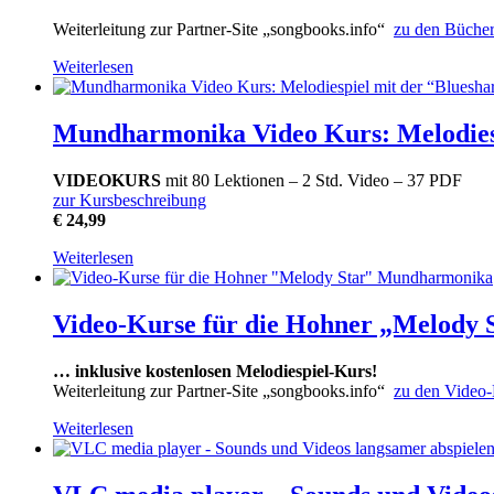
Weiterleitung zur Partner-Site „songbooks.info“
zu den Büche
Weiterlesen
Mundharmonika Video Kurs: Melodiesp
VIDEOKURS
mit 80 Lektionen – 2 Std. Video – 37 PDF
zur Kursbeschreibung
€ 24,99
Weiterlesen
Video-Kurse für die Hohner „Melody
… inklusive kostenlosen Melodiespiel-Kurs!
Weiterleitung zur Partner-Site „songbooks.info“
zu den Video
Weiterlesen