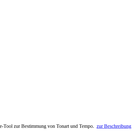
ne-Tool zur Bestimmung von Tonart und Tempo.
zur Beschreibung