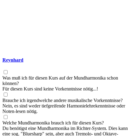
Reynhard
Was muß ich für diesen Kurs auf der Mundharmonika schon
können?
Für diesen Kurs sind keine Vorkenntnisse nötig...!
Brauche ich irgendwelche andere musikalische Vorkenntnisse?
Nein, es sind weder tiefgreifende Harmonielehrekenntnisse oder
Noten-lesen nötig.
Welche Mundharmonika brauch ich für diesen Kurs?
Du benötigst eine Mundharmonika im Richter-System. Dies kann
eine sog. "Bluesharp" sein, aber auch Tremolo- und Oktave-