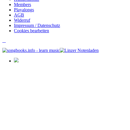
Members
Playalongs
AGB
Widerruf
Impressum / Datenschutz
Cookies bearbeiten