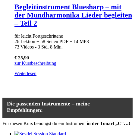
Begleitinstrument Bluesharp – mit
der Mundharmonika Lieder begleiten
– Teil 2
für leicht Fortgeschrittene
26 Lektion + 58 Seiten PDF + 14 MP3
73 Videos - 3 Std. 8 Min.
€ 25,90
zur Kursbeschreibung
Weiterlesen
Die passenden Instrumente – meine
Empfehlungen:
Für diesen Kurs benötigst du ein Instrument
in der Tonart „C“…!