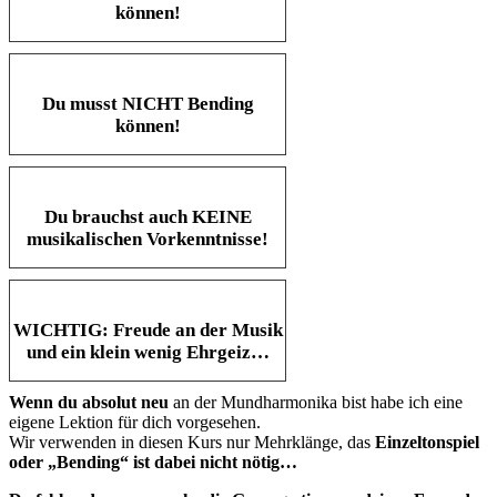
können!
Du musst NICHT Bending
können!
Du brauchst auch KEINE
musikalischen Vorkenntnisse!
WICHTIG: Freude an der Musik
und ein klein wenig Ehrgeiz…
Wenn du absolut neu
an der Mundharmonika bist habe ich eine
eigene Lektion für dich vorgesehen.
Wir verwenden in diesen Kurs nur Mehrklänge, das
Einzeltonspiel
oder „Bending“ ist dabei nicht nötig…