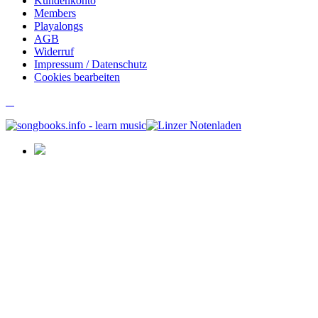
Kundenkonto
Members
Playalongs
AGB
Widerruf
Impressum / Datenschutz
Cookies bearbeiten