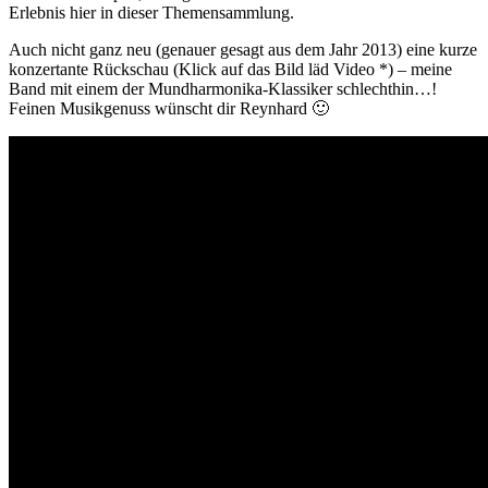
Erlebnis hier in dieser Themensammlung.
Auch nicht ganz neu (genauer gesagt aus dem Jahr 2013) eine kurze
konzertante Rückschau (Klick auf das Bild läd Video *) – meine
Band mit einem der Mundharmonika-Klassiker schlechthin…!
Feinen Musikgenuss wünscht dir Reynhard 🙂