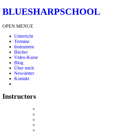
BLUESHARPSCHOOL
OPEN MENUE
Unterricht
Termine
Instrument
Bücher
Video-Kurse
Blog
Über mich
Newsletter
Kontakt
Instructors