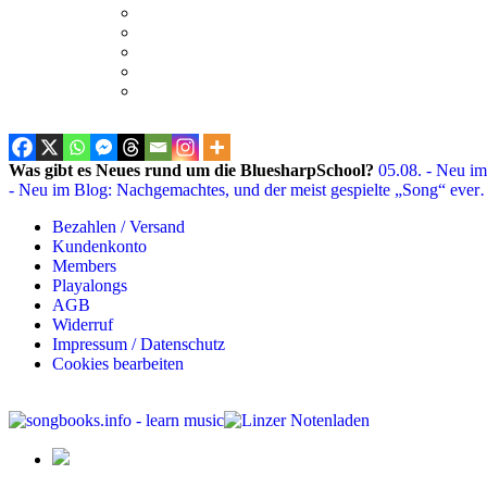
Was gibt es Neues rund um die BluesharpSchool?
05.08. - Neu im
- Neu im Blog: Nachgemachtes, und der meist gespielte „Song“ eve
Bezahlen / Versand
Kundenkonto
Members
Playalongs
AGB
Widerruf
Impressum / Datenschutz
Cookies bearbeiten