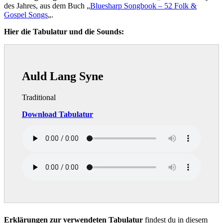
des Jahres, aus dem Buch „
Bluesharp Songbook – 52 Folk &
Gospel Songs
„.
Hier die Tabulatur und die Sounds:
Auld Lang Syne
Traditional
Download Tabulatur
Erklärungen zur verwendeten Tabulatur
findest du in diesem