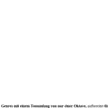
 Genres mit einem Tonumfang von nur einer Oktave,
aufbereitet
fü