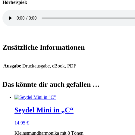
Hörbeispiel:
Zusätzliche Informationen
Ausgabe
Druckausgabe, eBook, PDF
Das könnte dir auch gefallen …
Seydel Mini in „C“
14,95
€
Kleinstmundharmonika mit 8 Tönen