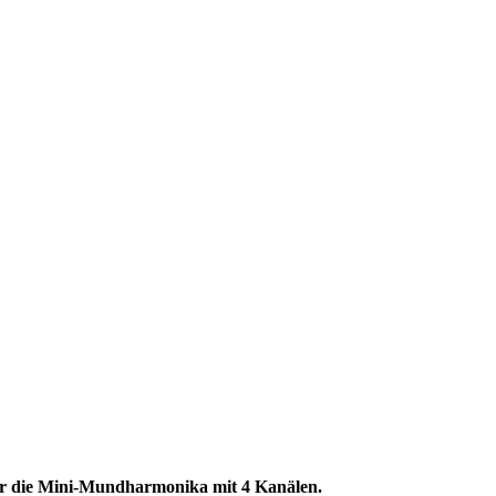
r die Mini-Mundharmonika mit 4 Kanälen.