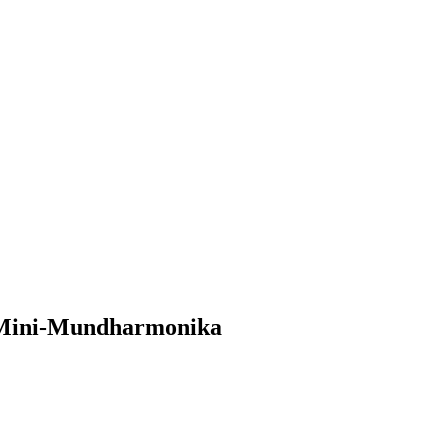
r Mini-Mundharmonika