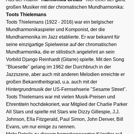
großen Musiker mit der chromatischen Mundharmonika:
Toots Thielemans
Toots Thielemans (1922 - 2016) war ein belgischer
Mundharmonikaspieler und Komponist, der die
Mundharmonika im Jazz etablierte. Er war bekannt für
seine einzigartige Spielweise auf der chromatischen
Mundharmonika, die er stilistisch angelehnt an sein
Vorbild Django Reinhardt (Gitarre) spielte. Mit den Song
"Bluesette" gelang im 1962 der Durchbruch in der
Jazzszene, aber auch mit anderen Melodien erreichte er
großen Bekanntheitsgrad, u.a. auch mit der
Hintergrundmusik der US-Fernsehserie "Sesame Street".
Toots Thielemans war mit vielen Musik-Preisen und
Ehrentiteln hochdekoriert, war Mitglied der Charlie Parker
All Stars und spielte mit Stars wie Dizzy Gillespie, J.J.
Johnson, Ella Fitzgerald, Paul Simon, John Denver, Bill
Evans, um nur einige zu nennen.