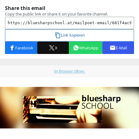
Im Browser öffnen.