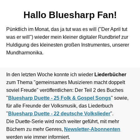
Hallo Bluesharp Fan!
Pünktlich im Monat, das ja tut was es will ("Der April tut
was er will") wieder mein kleiner digitaler Rundbrief zur
Huldigung des kleinesten großen Instrumentes, unserer
Mundharmonika.
In den letzten Woche konnte ich wieder
Liederbücher
zum Thema "gemeinsames Musizieren macht doppelt
soviel Freude" veröffentlichen: Der Teil 2 des Buches
"
Bluesharp Duette - 25 Folk & Gospel Songs
" sowie,
für alle Freunde der Volksmusik, das Liederbuch
"
Bluesharp Duette - 22 deutsche Volkslieder
".
Die Duette-Serie wird noch weiter geführt, mit mehr
Büchern zu mehr Genres,
Newsletter-Abonnenten
werden wie immer informiert.