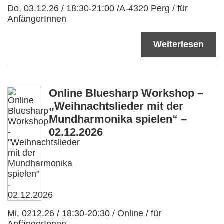
Do, 03.12.26 / 18:30-21:00 /A-4320 Perg / für
AnfängerInnen
Weiterlesen
Online Bluesharp Workshop –
„Weihnachtslieder mit der
Mundharmonika spielen“ –
02.12.2026
Mi, 0212.26 / 18:30-20:30 / Online / für
AnfängerInnen