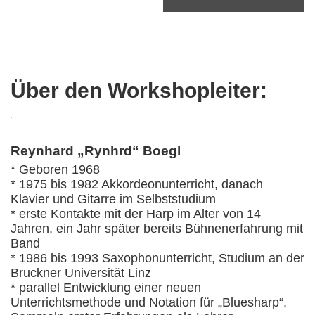
Über den Workshopleiter:
Reynhard „Rynhrd“ Boegl
* Geboren 1968
* 1975 bis 1982 Akkordeonunterricht, danach
Klavier und Gitarre im Selbststudium
* erste Kontakte mit der Harp im Alter von 14
Jahren, ein Jahr später bereits Bühnenerfahrung mit
Band
* 1986 bis 1993 Saxophonunterricht, Studium an der
Bruckner Universität Linz
* parallel Entwicklung einer neuen
Unterrichtsmethode und Notation für „Bluesharp“,