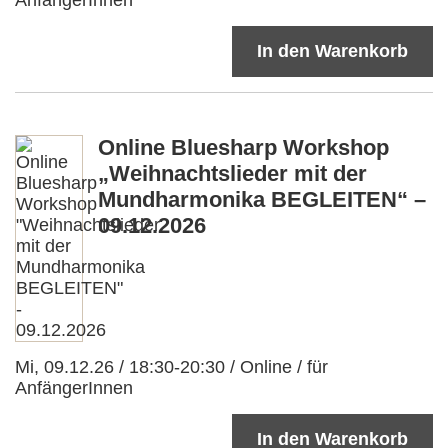
In den Warenkorb
Online Bluesharp Workshop
„Weihnachtslieder mit der
Mundharmonika BEGLEITEN“ –
09.12.2026
Mi, 09.12.26 / 18:30-20:30 / Online / für
AnfängerInnen
In den Warenkorb