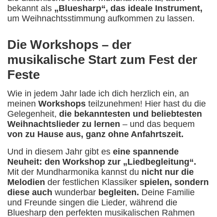
bekannt als
„Bluesharp“, das ideale Instrument,
um Weihnachtsstimmung aufkommen zu lassen.
Die Workshops – der
musikalische Start zum Fest der
Feste
Wie in jedem Jahr lade ich dich herzlich ein, an
meinen
Workshops
teilzunehmen! Hier hast du die
Gelegenheit,
die bekanntesten und beliebtesten
Weihnachtslieder zu lernen
– und das bequem
von zu Hause aus, ganz ohne Anfahrtszeit.
Und in diesem Jahr gibt es
eine spannende
Neuheit: den Workshop zur „Liedbegleitung“.
Mit der Mundharmonika kannst du
nicht nur die
Melodien
der festlichen Klassiker
spielen, sondern
diese auch
wunderbar
begleiten.
Deine Familie
und Freunde singen die Lieder, während die
Bluesharp den perfekten musikalischen Rahmen